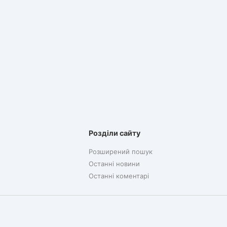
Розділи сайту
Розширений пошук
Останні новини
Останні коментарі