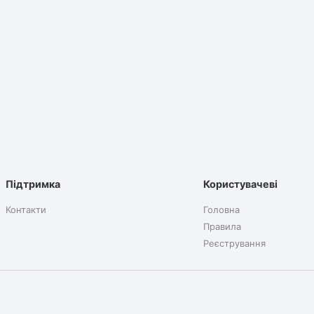
Підтримка
Користувачеві
Контакти
Головна
Правила
Реєстрування