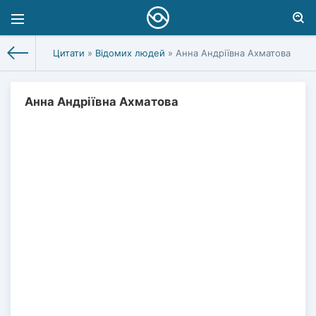
Цитати
»
Відомих людей
» Анна Андріївна Ахматова
Анна Андріївна Ахматова