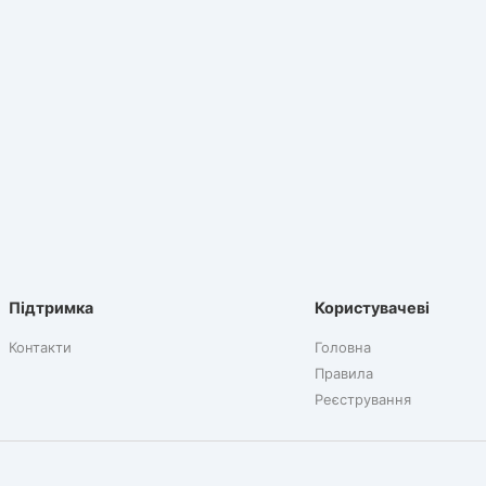
Підтримка
Користувачеві
Контакти
Головна
Правила
Реєстрування