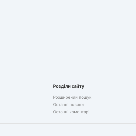
Розділи сайту
Розширений пошук
Останні новини
Останні коментарі