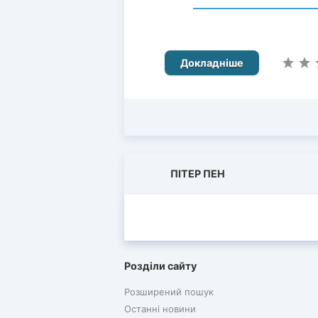
Докладніше
ПІТЕР ПЕН
Розділи сайту
Розширений пошук
Останні новини