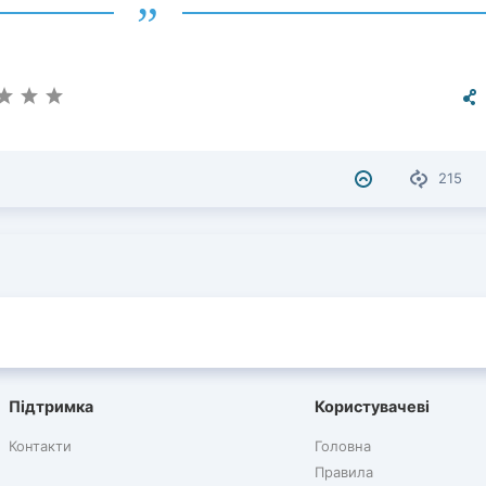
215
Підтримка
Користувачеві
Контакти
Головна
Правила