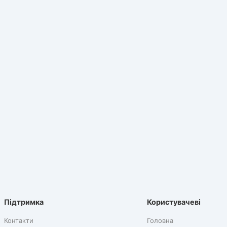
Підтримка
Користувачеві
Контакти
Головна