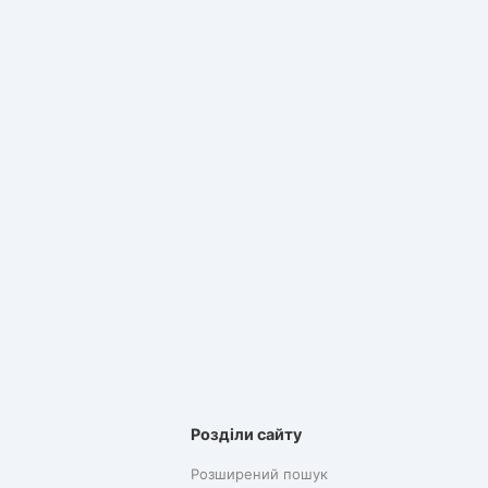
Розділи сайту
Розширений пошук