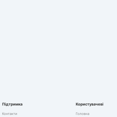
Підтримка
Користувачеві
Контакти
Головна