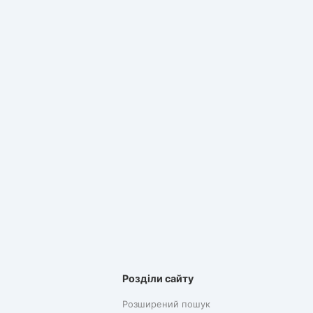
Розділи сайту
Розширений пошук