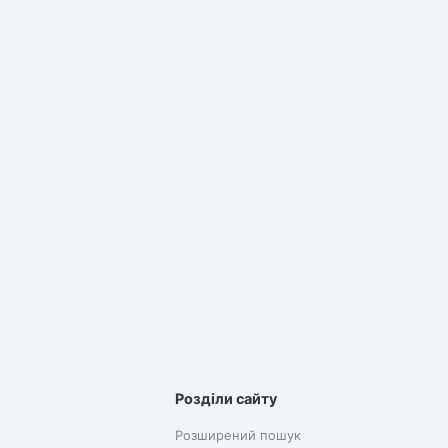
Розділи сайту
Розширений пошук