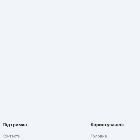
Підтримка
Користувачеві
Контакти
Головна