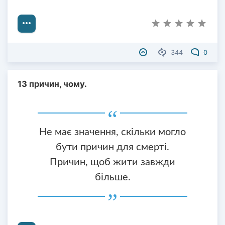
344
0
13 причин, чому.
Не має значення, скільки могло
бути причин для смерті.
Причин, щоб жити завжди
більше.