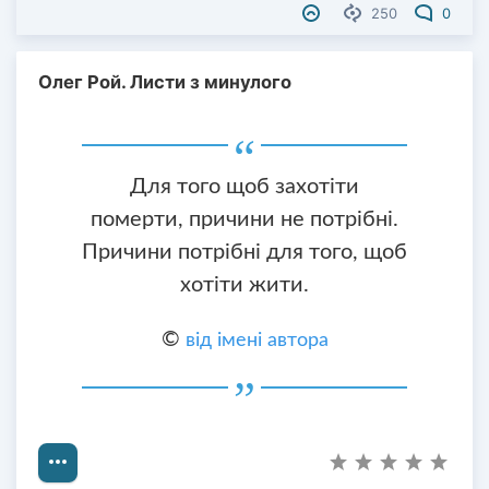
250
0
Олег Рой. Листи з минулого
Для того щоб захотіти
померти, причини не потрібні.
Причини потрібні для того, щоб
хотіти жити.
©
від імені автора