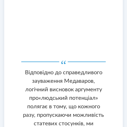
Відповідно до справедливого
зауваження Медаваров,
логічний висновок аргументу
про«людський потенціал»
полягає в тому, що кожного
разу, пропускаючи можливість
статевих стосунків, ми