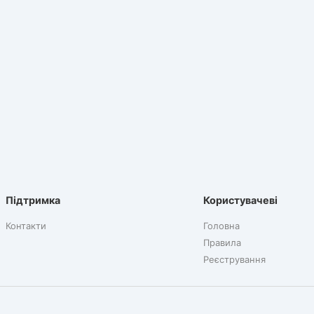
Підтримка
Користувачеві
Контакти
Головна
Правила
Реєстрування