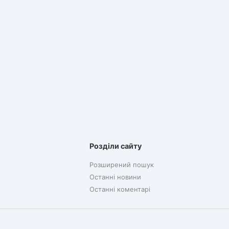
Розділи сайту
Розширений пошук
Останні новини
Останні коментарі