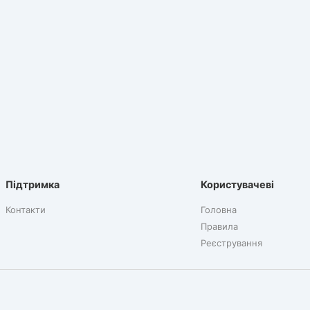
Підтримка
Користувачеві
Контакти
Головна
Правила
Реєстрування