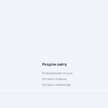
Розділи сайту
Розширений пошук
Останні новини
Останні коментарі