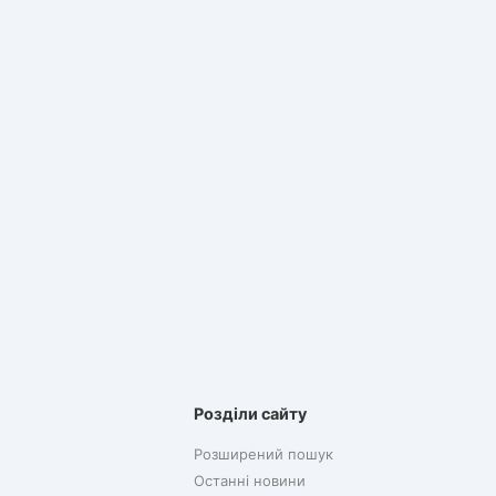
Розділи сайту
Розширений пошук
Останні новини