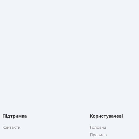
Підтримка
Користувачеві
Контакти
Головна
Правила