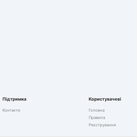
Підтримка
Користувачеві
Контакти
Головна
Правила
Реєстрування