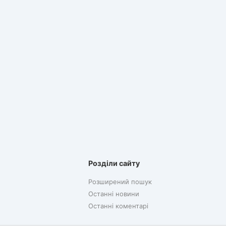
Розділи сайту
Розширений пошук
Останні новини
Останні коментарі