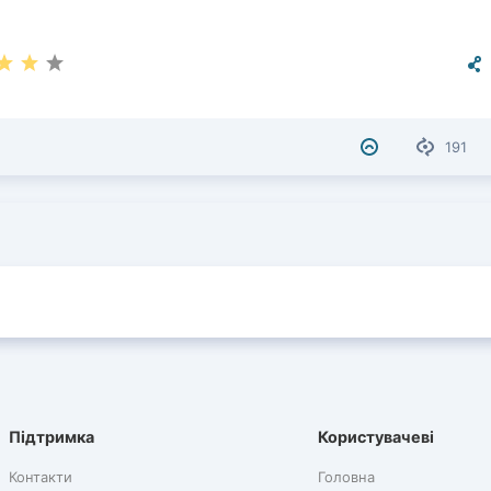
191
Підтримка
Користувачеві
Контакти
Головна