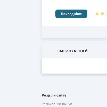
Докладніше
ЗАВІРЮХА ТІНЕЙ
Розділи сайту
Розширений пошук