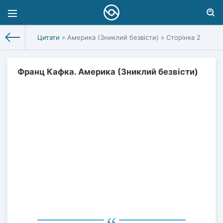
Цитати
» Америка (Зниклий безвісти) » Сторінка 2
Франц Кафка. Америка (Зниклий безвісти)