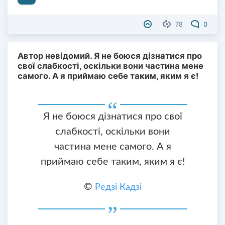
78
0
Автор невідомий. Я не боюся дізнатися про
свої слабкості, оскільки вони частина мене
самого. А я приймаю себе таким, яким я є!
Я не боюся дізнатися про свої
слабкості, оскільки вони
частина мене самого. А я
приймаю себе таким, яким я є!
©
Редзі Кадзі