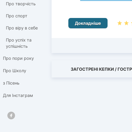
Про творчість
Про спорт
Докладніше
Про віру в себе
Про успіх та
успішність
Про пори року
ЗАГОСТРЕНІ КЕПКИ / ГОСТР
Про Школу
з Пісень
Для Інстаграм