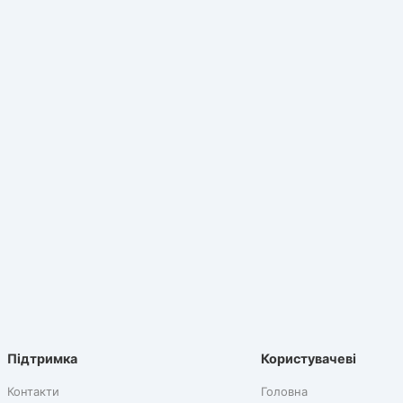
Підтримка
Користувачеві
Контакти
Головна