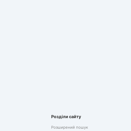
Розділи сайту
Розширений пошук