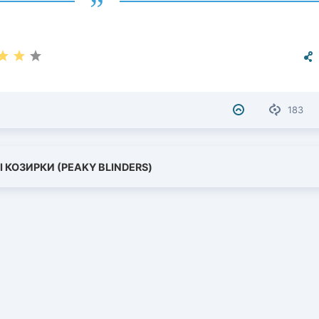
183
І КОЗИРКИ (PEAKY BLINDERS)