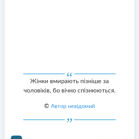
Жінки вмирають пізніше за
чоловіків, бо вічно спізнюються.
©
Автор невідомий