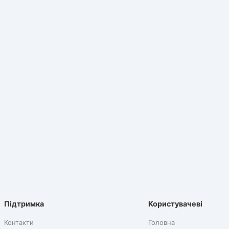
Підтримка
Користувачеві
Контакти
Головна