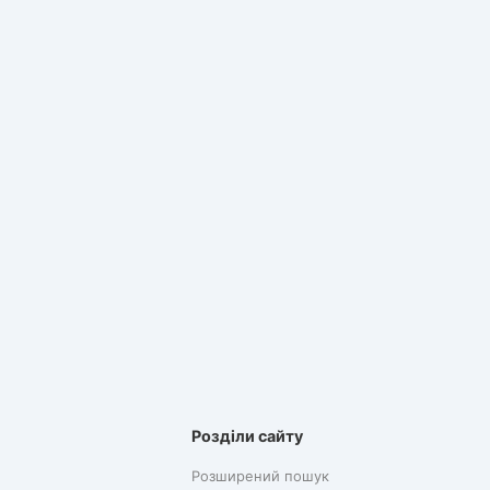
Розділи сайту
Розширений пошук