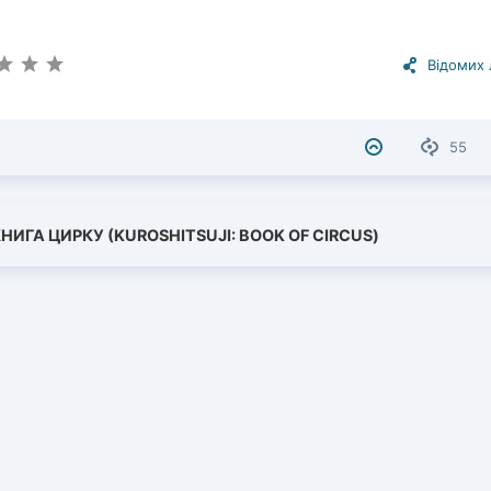
Відомих
55
КНИГА ЦИРКУ (KUROSHITSUJI: BOOK OF CIRCUS)