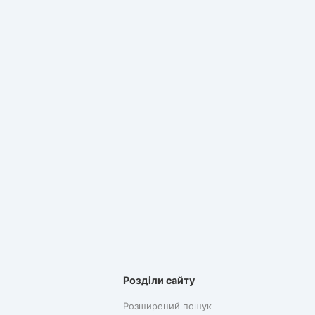
Розділи сайту
Розширений пошук