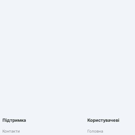
Підтримка
Користувачеві
Контакти
Головна