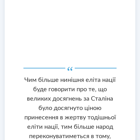
Чим більше нинішня еліта нації
буде говорити про те, що
великих досягнень за Сталіна
було досягнуто ціною
принесення в жертву тодішньої
еліти нації, тим більше народ
переконуватиметься в тому,