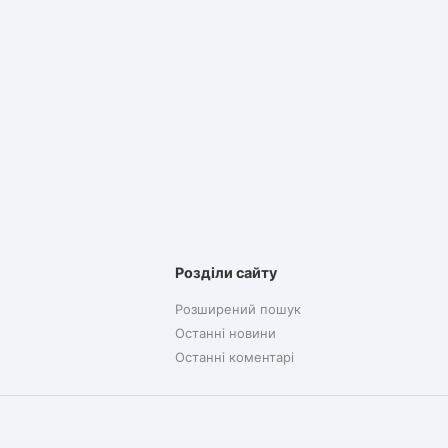
Розділи сайту
Розширений пошук
Останні новини
Останні коментарі