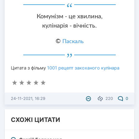
Комунізм - це хвилина,
кулінарія - вічність.
©
Паскаль
Цитата з фільму
1001 рецепт закоханого кулінара
24-11-2021, 16:29
220
0
СХОЖІ ЦИТАТИ