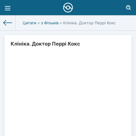
Цитати
»
з Фільмів
» Клініка. Доктор Перрі Кокс
Клініка. Доктор Перрі Кокс