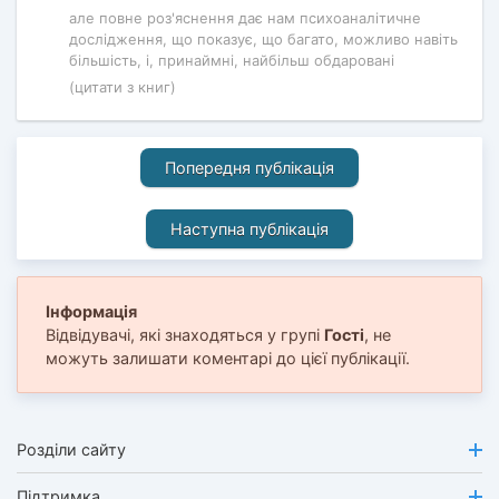
але повне роз'яснення дає нам психоаналітичне
дослідження, що показує, що багато, можливо навіть
більшість, і, принаймні, найбільш обдаровані
(цитати з книг)
Попередня публікація
Наступна публікація
Інформація
Відвідувачі, які знаходяться у групі
Гості
, не
можуть залишати коментарі до цієї публікації.
Розділи сайту
Підтримка