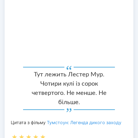
Тут лежить Лестер Мур.
Чотири кулі із сорок
четвертого. Не менше. Не
більше.
Цитата з фільму
Тумстоун: Легенда дикого заходу