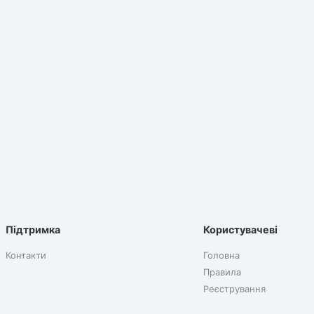
Підтримка
Користувачеві
Контакти
Головна
Правила
Реєстрування