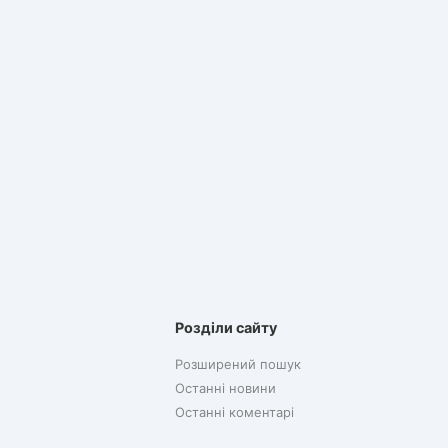
Розділи сайту
Розширений пошук
Останні новини
Останні коментарі