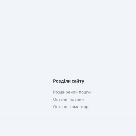
Розділи сайту
Розширений пошук
Останні новини
Останні коментарі