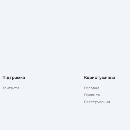
Підтримка
Користувачеві
Контакти
Головна
Правила
Реєстрування