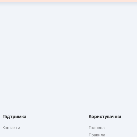
Підтримка
Користувачеві
Контакти
Головна
Правила