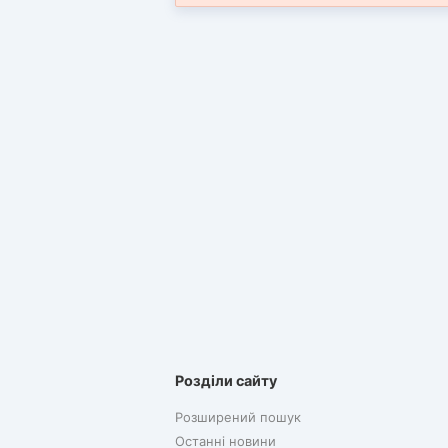
Розділи сайту
Розширений пошук
Останні новини