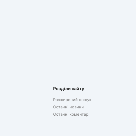
Розділи сайту
Розширений пошук
Останні новини
Останні коментарі