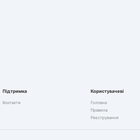
Підтримка
Користувачеві
Контакти
Головна
Правила
Реєстрування