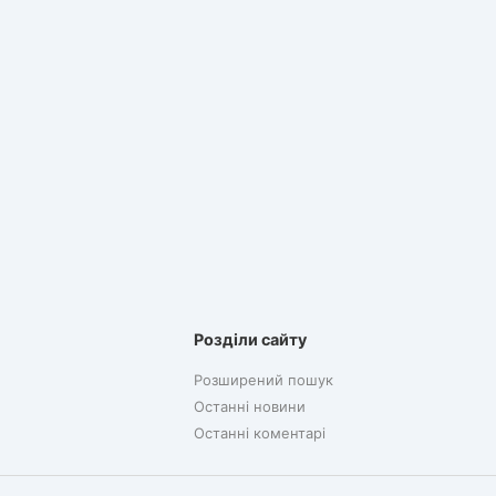
Розділи сайту
Розширений пошук
Останні новини
Останні коментарі