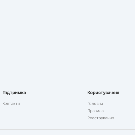
Підтримка
Користувачеві
Контакти
Головна
Правила
Реєстрування