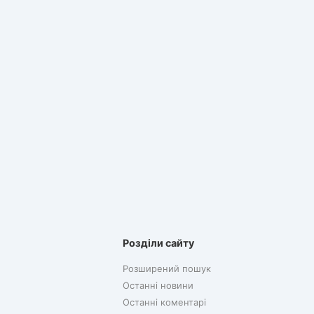
Розділи сайту
Розширений пошук
Останні новини
Останні коментарі