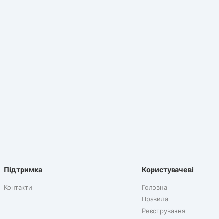
Підтримка
Користувачеві
Контакти
Головна
Правила
Реєстрування