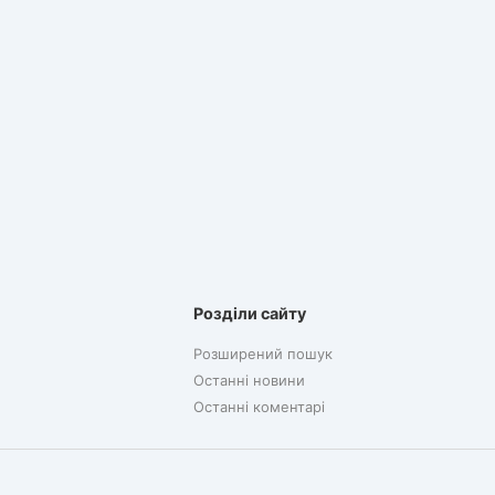
Розділи сайту
Розширений пошук
Останні новини
Останні коментарі