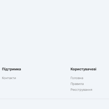
Підтримка
Користувачеві
Контакти
Головна
Правила
Реєстрування