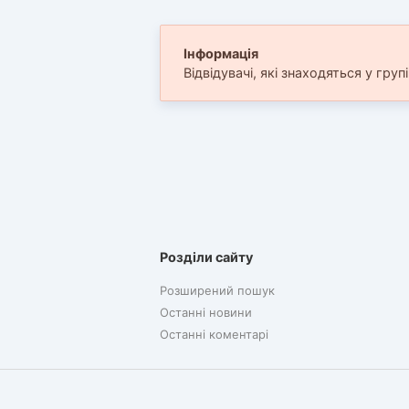
Інформація
Відвідувачі, які знаходяться у груп
Розділи сайту
Розширений пошук
Останні новини
Останні коментарі