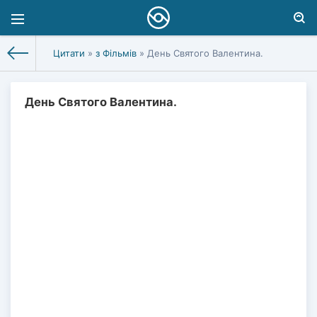
Цитати
»
з Фільмів
» День Святого Валентина.
День Святого Валентина.