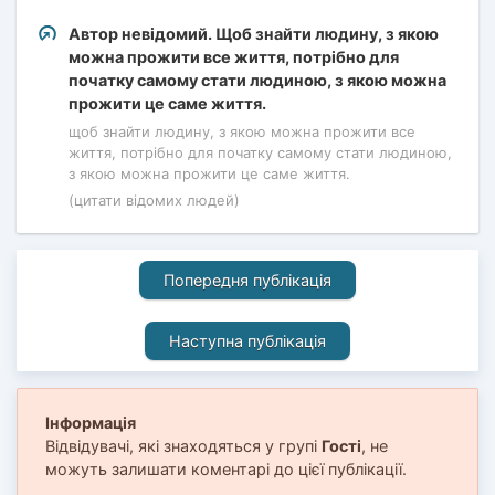
Автор невідомий. Щоб знайти людину, з якою
можна прожити все життя, потрібно для
початку самому стати людиною, з якою можна
прожити це саме життя.
щоб знайти людину, з якою можна прожити все
життя, потрібно для початку самому стати людиною,
з якою можна прожити це саме життя.
(цитати відомих людей)
Попередня публікація
Наступна публікація
Інформація
Відвідувачі, які знаходяться у групі
Гості
, не
можуть залишати коментарі до цієї публікації.