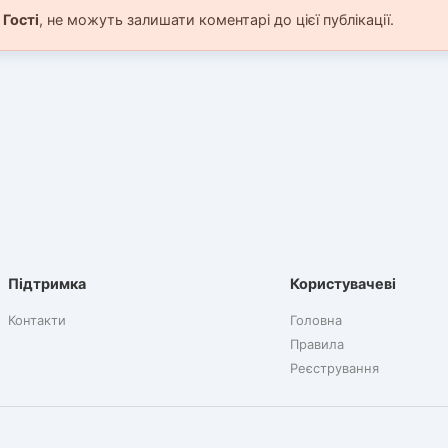
і
Гості
, не можуть залишати коментарі до цієї публікації.
Підтримка
Користувачеві
Контакти
Головна
Правила
Реєстрування