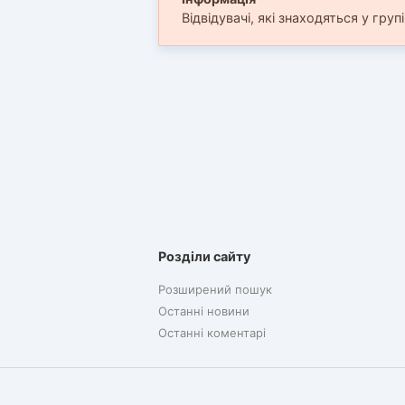
Відвідувачі, які знаходяться у груп
Розділи сайту
Розширений пошук
Останні новини
Останні коментарі