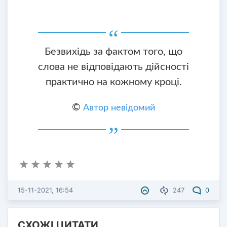
Безвихідь за фактом того, що
слова не відповідають дійсності
практично на кожному кроці.
©
Автор невідомий
15-11-2021, 16:54
247
0
СХОЖІ ЦИТАТИ