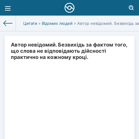
Цитати
»
Відомих людей
» Автор невідомий. Безвихідь за
Автор невідомий. Безвихідь за фактом того,
що слова не відповідають дійсності
практично на кожному кроці.