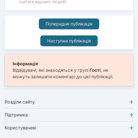
(цитати відомих людей)
Попередня публікація
Наступна публікація
Інформація
Відвідувачі, які знаходяться у групі
Гості
, не
можуть залишати коментарі до цієї публікації.
Розділи сайту
Підтримка
Користувачеві