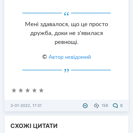
Мені здавалося, що це просто
дружба, доки не з'явилася
ревнощі.
©
Автор невідомий
3-01-2022, 17:31
158
0
СХОЖІ ЦИТАТИ