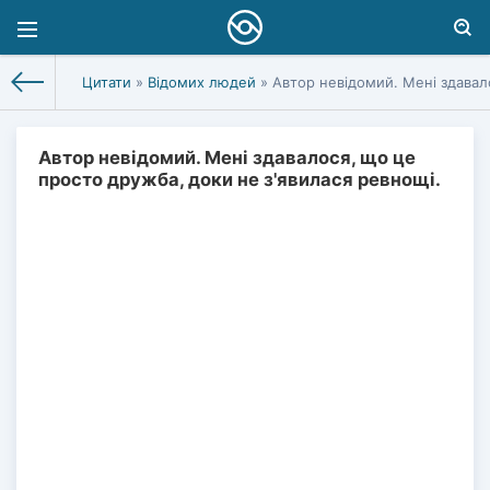
Цитати
»
Відомих людей
» Автор невідомий. Мені здавал
Автор невідомий. Мені здавалося, що це
просто дружба, доки не з'явилася ревнощі.